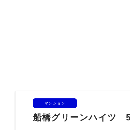
マンション
船橋グリーンハイツ 5