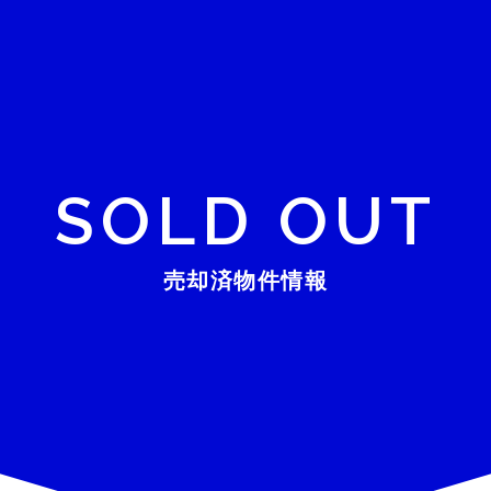
SOLD OUT
売却済物件情報