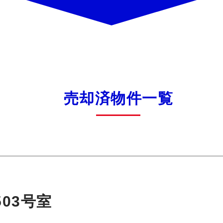
売却済物件一覧
03号室