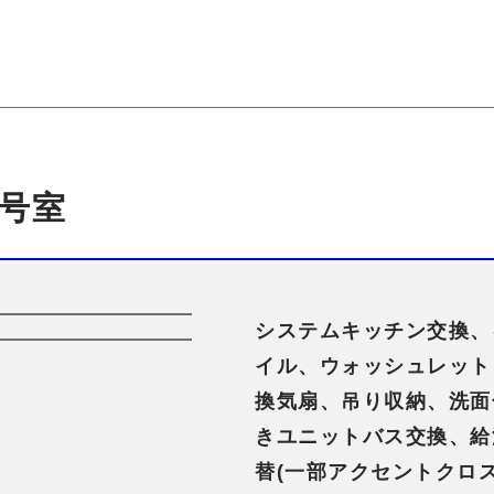
3号室
システムキッチン交換、
イル、ウォッシュレット
換気扇、吊り収納、洗面
きユニットバス交換、給
替(一部アクセントクロ