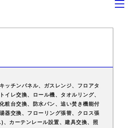
キッチンパネル、ガスレンジ、フロアタ
トイレ交換、ロール機、タオルリング、
化粧台交換、防水パン、追い焚き機能付
湯器交換、フローリング張替、クロス張
ス)、カーテンレール設置、建具交換、照