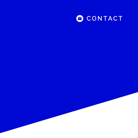
CONTACT